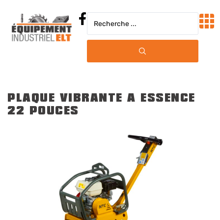
PLAQUE VIBRANTE A ESSENCE
22 POUCES