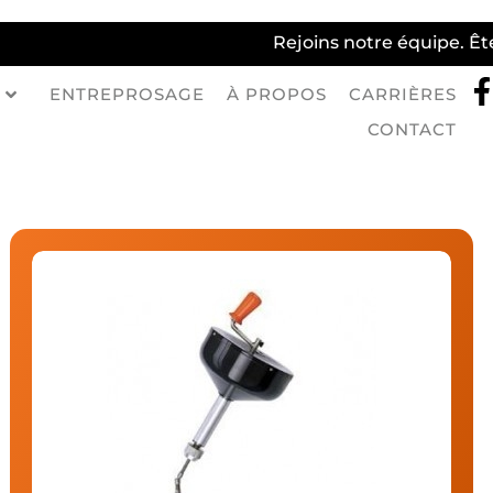
Rejoins notre équipe. Ê
ENTREPROSAGE
À PROPOS
CARRIÈRES
CONTACT
Chariot Élévateur