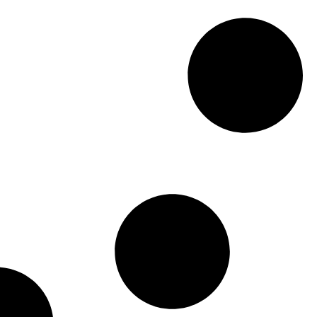
Finition